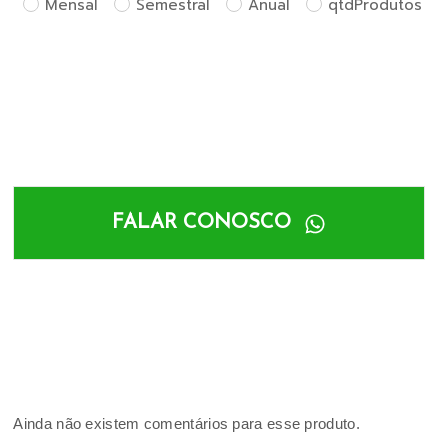
Mensal
Semestral
Anual
qtdProdutos
FALAR CONOSCO
Ainda não existem comentários para esse produto.