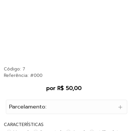
Código: 7
Referência: #000
por R$ 50,00
Parcelamento:
CARACTERÍSTICAS